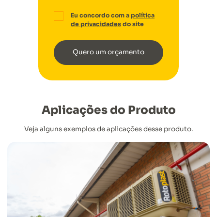
Eu concordo com a
política
de privacidades
do site
Quero um orçamento
Aplicações do Produto
Veja alguns exemplos de aplicações desse produto.