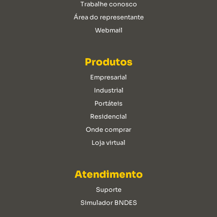
Trabalhe conosco
Área do representante
Webmail
Produtos
Empresarial
Industrial
Portáteis
Residencial
Onde comprar
Loja virtual
Atendimento
Suporte
Simulador BNDES