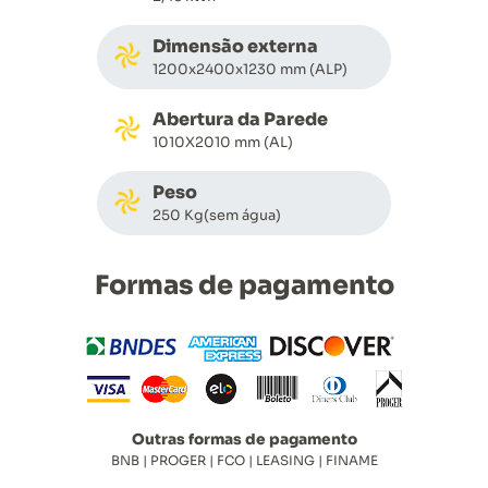
Dimensão externa
1200x2400x1230 mm (ALP)
Abertura da Parede
1010X2010 mm (AL)
Peso
250 Kg(sem água)
Formas de pagamento
Outras formas de pagamento
BNB | PROGER | FCO | LEASING | FINAME