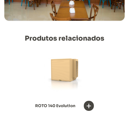
Produtos relacionados
+
ROTO 140 Evolution