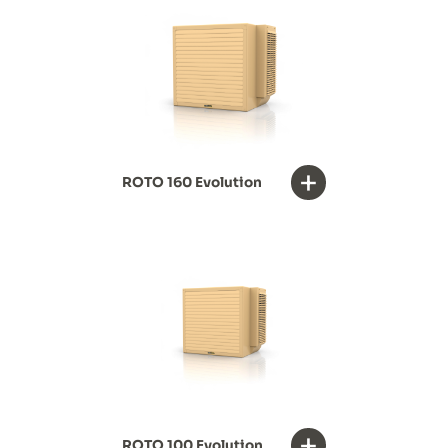
+
ROTO 160 Evolution
+
ROTO 100 Evolution