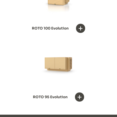
+
ROTO 100 Evolution
+
ROTO 95 Evolution