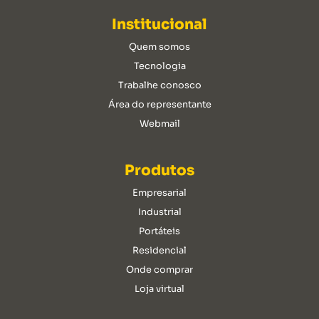
Institucional
Quem somos
Tecnologia
Trabalhe conosco
Área do representante
Webmail
Produtos
Empresarial
Industrial
Portáteis
Residencial
Onde comprar
Loja virtual