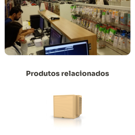
Produtos relacionados