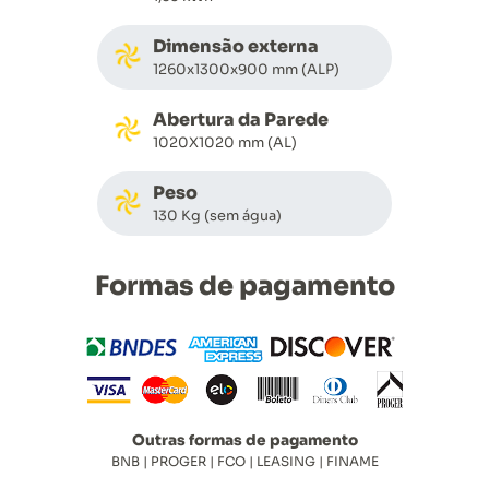
Dimensão externa
1260x1300x900 mm (ALP)
Abertura da Parede
1020X1020 mm (AL)
Peso
130 Kg (sem água)
Formas de pagamento
Outras formas de pagamento
BNB | PROGER | FCO | LEASING | FINAME