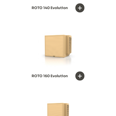
+
ROTO 140 Evolution
+
ROTO 160 Evolution