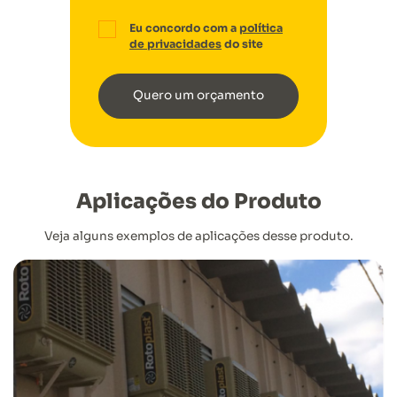
Eu concordo com a
política
de privacidades
do site
Quero um orçamento
Aplicações do Produto
Veja alguns exemplos de aplicações desse produto.