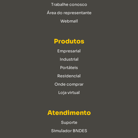
Trabalhe conosco
Área do representante
Webmail
Produtos
Empresarial
Industrial
Portáteis
Residencial
Onde comprar
Loja virtual
Atendimento
Suporte
Simulador BNDES