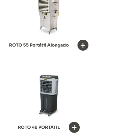
+
ROTO 55 Portátil Alongado
+
ROTO 42 PORTÁTIL