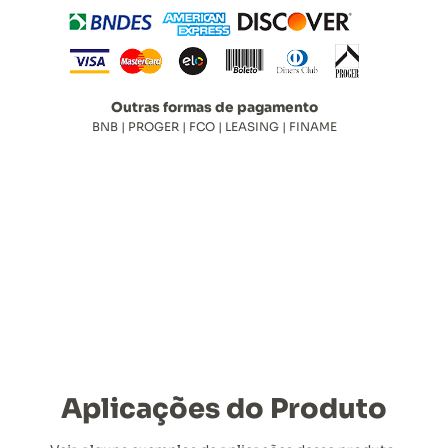
Outras formas de pagamento
BNB | PROGER | FCO | LEASING | FINAME
Aplicações do Produto