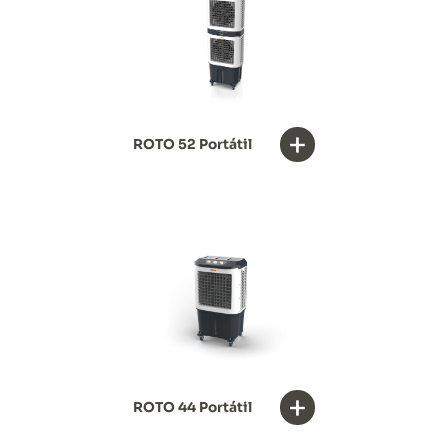
+
ROTO 52 Portátil
+
ROTO 44 Portátil