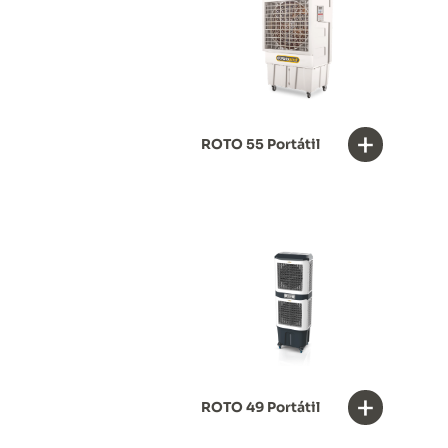
+
ROTO 55 Portátil
+
ROTO 49 Portátil