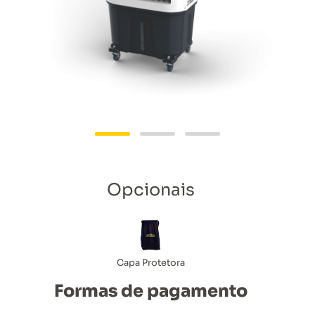
Opcionais
Capa Protetora
Formas de pagamento