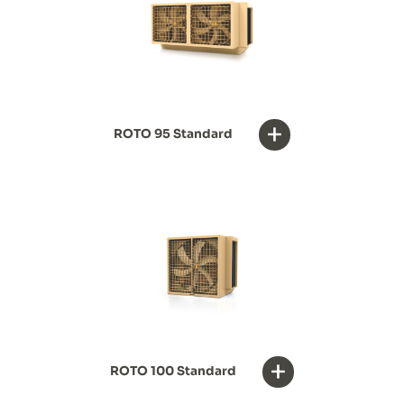
+
ROTO 95 Standard
+
ROTO 100 Standard