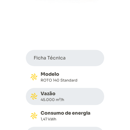
Ficha Técnica
Modelo
ROTO 140 Standard
Vazão
45.000 m³/h
Consumo de energia
1,47 kWh