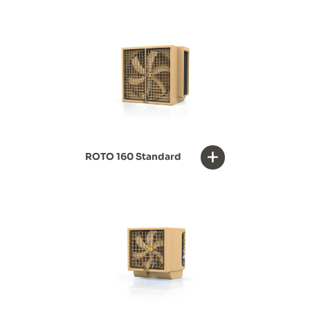
+
ROTO 160 Standard