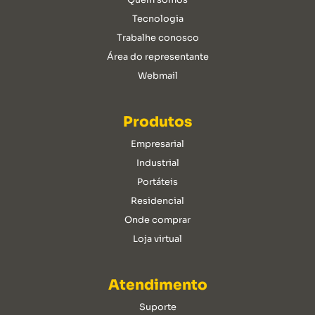
Tecnologia
Trabalhe conosco
Área do representante
Webmail
Produtos
Empresarial
Industrial
Portáteis
Residencial
Onde comprar
Loja virtual
Atendimento
Suporte