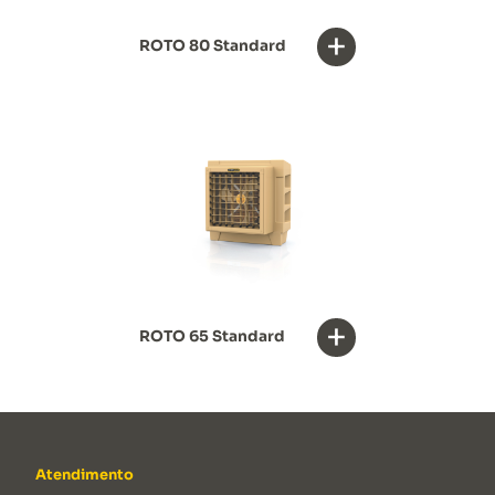
+
ROTO 80 Standard
+
ROTO 65 Standard
Atendimento