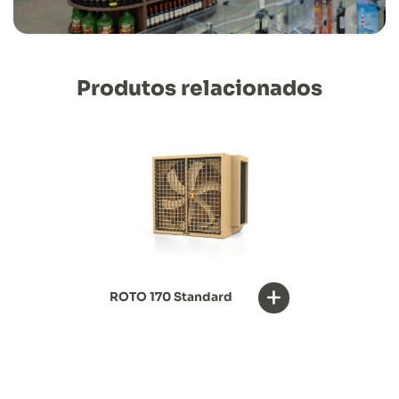
Produtos relacionados
+
ROTO 170 Standard