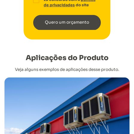
de privacidades
do site
Quero um orçamento
Aplicações do Produto
Veja alguns exemplos de aplicações desse produto.