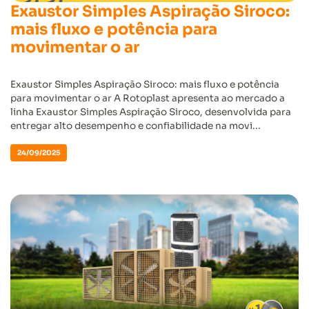
Exaustor Simples Aspiração Siroco:
mais fluxo e potência para
movimentar o ar
Exaustor Simples Aspiração Siroco: mais fluxo e potência
para movimentar o ar A Rotoplast apresenta ao mercado a
linha Exaustor Simples Aspiração Siroco, desenvolvida para
entregar alto desempenho e confiabilidade na movi...
24/09/2025