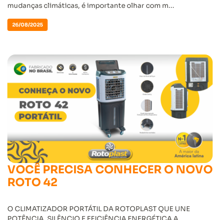
mudanças climáticas, é importante olhar com m...
26/08/2025
VOCÊ PRECISA CONHECER O NOVO
ROTO 42
O CLIMATIZADOR PORTÁTIL DA ROTOPLAST QUE UNE
POTÊNCIA, SILÊNCIO E EFICIÊNCIA ENERGÉTICA A