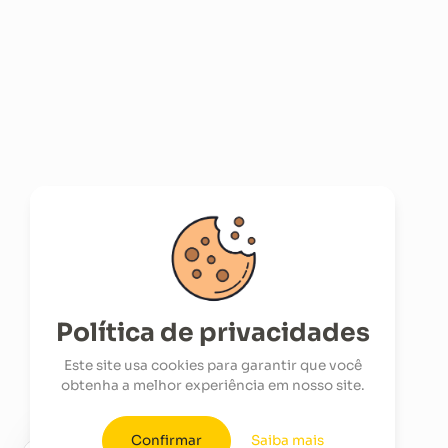
Política de privacidades
Este site usa cookies para garantir que você
obtenha a melhor experiência em nosso site.
Confirmar
Saiba mais
COMPRE AGORA