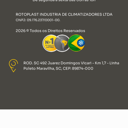
ROTOPLAST INDUSTRIA DE CLIMATIZADORES LTDA
CNPJ: 09.176.237/0001-00.
2026 © Todos os Direitos Reservados
ROD. SC 492 Juarez Domingos Vicari - Km 1,7 - Linha
Poleto Maravilha, SC, CEP: 89874-000