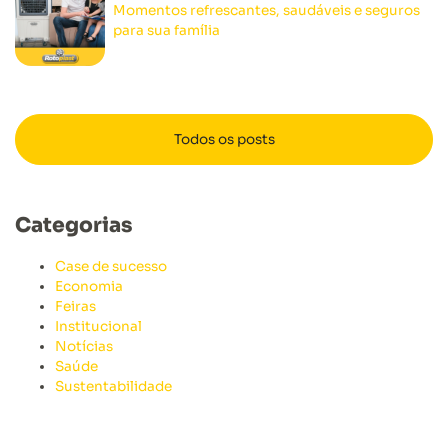
Momentos refrescantes, saudáveis e seguros
para sua família
Todos os posts
Categorias
Case de sucesso
Economia
Feiras
Institucional
Notícias
Saúde
Sustentabilidade