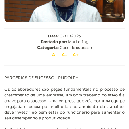
Data:
07/11/2023
Postado por:
Marketing
Categoria:
Case de sucesso
A
A-
A+
PARCERIAS DE SUCESSO - RUDOLPH
Os colaboradores são peças fundamentais no processo de
crescimento de uma empresa, um bom trabalho coletivo é a
chave para o sucesso! Uma empresa que zela por uma equipe
engajada e busca por melhorias no ambiente de trabalho,
deve investir no bem estar do funcionário para aumentar o
seu desempenho e produtividade.