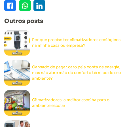
Outros posts
Por que preciso ter climatizadores ecológicos
na minha casa ou empresa?
Cansado de pagar caro pela conta de energia,
mas não abre mão do conforto térmico do seu
ambiente?
Climatizadores: a melhor escolha para o
ambiente escolar