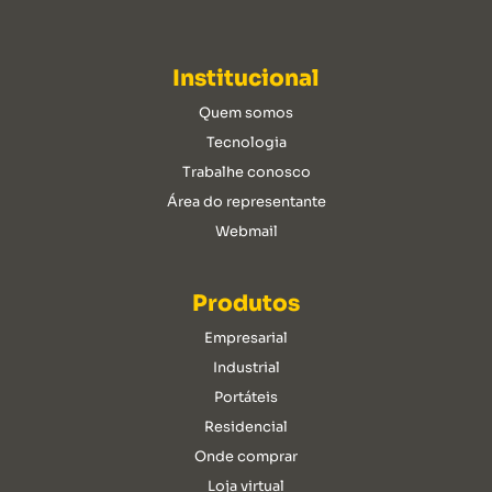
Institucional
Quem somos
Tecnologia
Trabalhe conosco
Área do representante
Webmail
Produtos
Empresarial
Industrial
Portáteis
Residencial
Onde comprar
Loja virtual