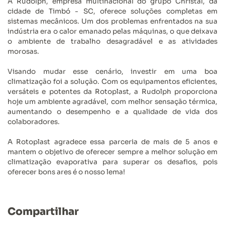
A Rudolph, empresa multinacional do grupo Christal, da
cidade de Timbó - SC, oferece soluções completas em
sistemas mecânicos. Um dos problemas enfrentados na sua
indústria era o calor emanado pelas máquinas, o que deixava
o ambiente de trabalho desagradável e as atividades
morosas.
Visando mudar esse cenário, investir em uma boa
climatização foi a solução. Com os equipamentos eficientes,
versáteis e potentes da Rotoplast, a Rudolph proporciona
hoje um ambiente agradável, com melhor sensação térmica,
aumentando o desempenho e a qualidade de vida dos
colaboradores.
A Rotoplast agradece essa parceria de mais de 5 anos e
mantem o objetivo de oferecer sempre a melhor solução em
climatização evaporativa para superar os desafios, pois
oferecer bons ares é o nosso lema!
Compartilhar