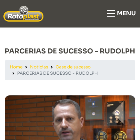
MENU
PARCERIAS DE SUCESSO - RUDOLPH
Home
Notícias
Case de sucesso
PARCERIAS DE SUCESSO - RUDOLPH