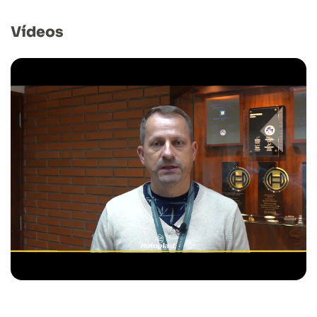
Vídeos