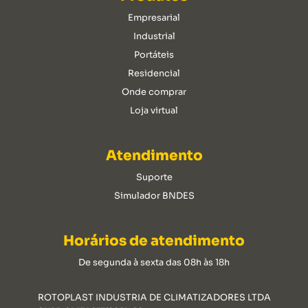
Empresarial
Industrial
Portáteis
Residencial
Onde comprar
Loja virtual
Atendimento
Suporte
Simulador BNDES
Horários de atendimento
De segunda à sexta das 08h às 18h
ROTOPLAST INDUSTRIA DE CLIMATIZADORES LTDA