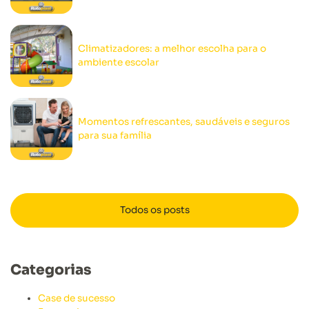
Climatizadores: a melhor escolha para o
ambiente escolar
Momentos refrescantes, saudáveis e seguros
para sua família
Todos os posts
Categorias
Case de sucesso