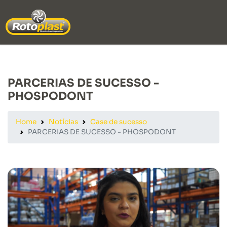
PARCERIAS DE SUCESSO -
PHOSPODONT
Home
Notícias
Case de sucesso
PARCERIAS DE SUCESSO - PHOSPODONT