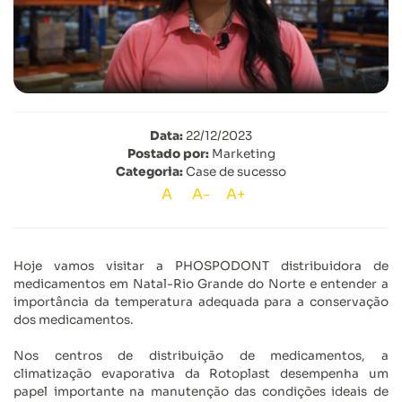
Data:
22/12/2023
Postado por:
Marketing
Categoria:
Case de sucesso
A
A-
A+
Hoje vamos visitar a PHOSPODONT distribuidora de
medicamentos em Natal-Rio Grande do Norte e entender a
importância da temperatura adequada para a conservação
dos medicamentos.
Nos centros de distribuição de medicamentos, a
climatização evaporativa da Rotoplast desempenha um
papel importante na manutenção das condições ideais de