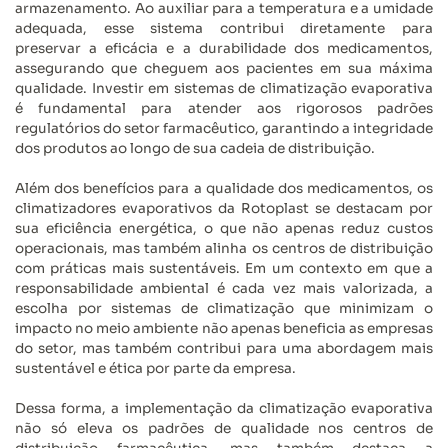
armazenamento. Ao auxiliar para a temperatura e a umidade
adequada, esse sistema contribui diretamente para
preservar a eficácia e a durabilidade dos medicamentos,
assegurando que cheguem aos pacientes em sua máxima
qualidade. Investir em sistemas de climatização evaporativa
é fundamental para atender aos rigorosos padrões
regulatórios do setor farmacêutico, garantindo a integridade
dos produtos ao longo de sua cadeia de distribuição.
Além dos benefícios para a qualidade dos medicamentos, os
climatizadores evaporativos da Rotoplast se destacam por
sua eficiência energética, o que não apenas reduz custos
operacionais, mas também alinha os centros de distribuição
com práticas mais sustentáveis. Em um contexto em que a
responsabilidade ambiental é cada vez mais valorizada, a
escolha por sistemas de climatização que minimizam o
impacto no meio ambiente não apenas beneficia as empresas
do setor, mas também contribui para uma abordagem mais
sustentável e ética por parte da empresa.
Dessa forma, a implementação da climatização evaporativa
não só eleva os padrões de qualidade nos centros de