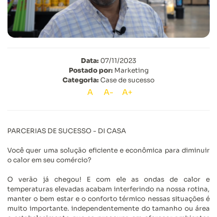
Data:
07/11/2023
Postado por:
Marketing
Categoria:
Case de sucesso
A
A-
A+
PARCERIAS DE SUCESSO - DI CASA
Você quer uma solução eficiente e econômica para diminuir
o calor em seu comércio?
O verão já chegou! E com ele as ondas de calor e
temperaturas elevadas acabam interferindo na nossa rotina,
manter o bem estar e o conforto térmico nessas situações é
muito importante. independentemente do tamanho ou área