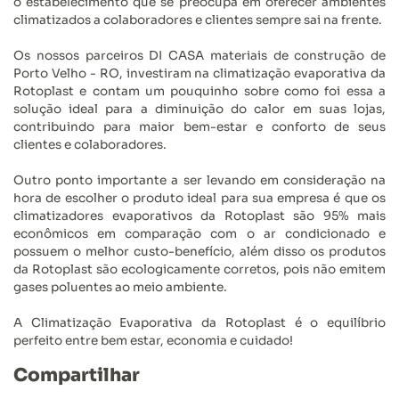
o estabelecimento que se preocupa em oferecer ambientes
climatizados a colaboradores e clientes sempre sai na frente.
Os nossos parceiros DI CASA materiais de construção de
Porto Velho - RO, investiram na climatização evaporativa da
Rotoplast e contam um pouquinho sobre como foi essa a
solução ideal para a diminuição do calor em suas lojas,
contribuindo para maior bem-estar e conforto de seus
clientes e colaboradores.
Outro ponto importante a ser levando em consideração na
hora de escolher o produto ideal para sua empresa é que os
climatizadores evaporativos da Rotoplast são 95% mais
econômicos em comparação com o ar condicionado e
possuem o melhor custo-benefício, além disso os produtos
da Rotoplast são ecologicamente corretos, pois não emitem
gases poluentes ao meio ambiente.
A Climatização Evaporativa da Rotoplast é o equilíbrio
perfeito entre bem estar, economia e cuidado!
Compartilhar