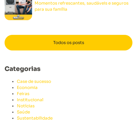
Momentos refrescantes, saudáveis e seguros
para sua família
Todos os posts
Categorias
Case de sucesso
Economia
Feiras
Institucional
Notícias
Saúde
Sustentabilidade