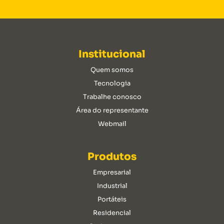
Institucional
Quem somos
Tecnologia
Trabalhe conosco
Área do representante
Webmail
Produtos
Empresarial
Industrial
Portáteis
Residencial