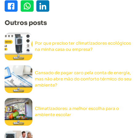
Outros posts
Por que preciso ter climatizadores ecológicos
na minha casa ou empresa?
Cansado de pagar caro pela conta de energia,
mas não abre mão do conforto térmico do seu
ambiente?
Climatizadores: a melhor escolha para o
ambiente escolar