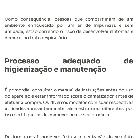
Como consequência, pessoas que compartilham de um
ambiente enriquecido por um ar de impurezas e sem
umidade, estão correndo o risco de desenvolver sintomas e
doenças no trato respiratório.
Processo adequado de
higienização e manutenção
É primordial consultar o manual de instruções antes do uso
do aparelho e estar informado sobre o climatizador antes de
efetuar a compra. Os diversos modelos com suas respectivas
utilidades apresentam materiais e estruturas diferentes, por
isso certifique-se de conhecer bem o seu produto.
De forma geral, pode ser feita a higienização do seguinte