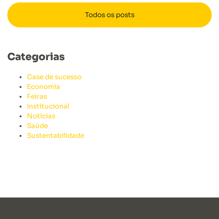
Todos os posts
Categorias
Case de sucesso
Economia
Feiras
Institucional
Notícias
Saúde
Sustentabilidade