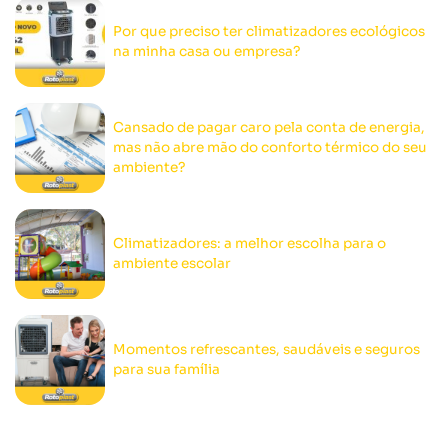
Por que preciso ter climatizadores ecológicos
na minha casa ou empresa?
Cansado de pagar caro pela conta de energia,
mas não abre mão do conforto térmico do seu
ambiente?
Climatizadores: a melhor escolha para o
ambiente escolar
Momentos refrescantes, saudáveis e seguros
para sua família