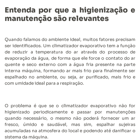
Entenda por que a higienização e
manutenção são relevantes
Quando falamos do ambiente ideal, muitos fatores precisam
ser identificados. Um climatizador evaporativo tem a função
de reduzir a temperatura do ar através do processo de
evaporação da água, de forma que ele force o contato do ar
quente e seco externo com a água fria presente na parte
interna máquina, formando ar mais frio para finalmente ser
espalhado no ambiente, ou seja, ar purificado, mais frio e
com umidade ideal para a respiração.
O problema é que se o climatizador evaporativo não for
higienizado periodicamente e passar por manutenções
quando necessário, o mesmo não poderá fornecer um ar
fresco, úmido e saudável, mas sim, espalhar sujeiras
acumuladas na atmosfera do local e podendo até danificar o
sistema da máquina.