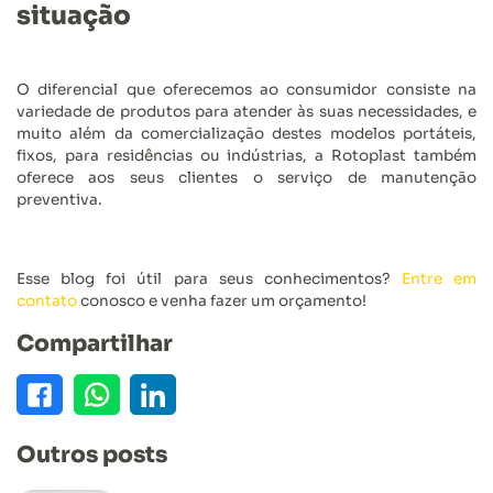
situação
O diferencial que oferecemos ao consumidor consiste na
variedade de produtos para atender às suas necessidades, e
muito além da comercialização destes modelos portáteis,
fixos, para residências ou indústrias, a Rotoplast também
oferece aos seus clientes o serviço de manutenção
preventiva.
Esse blog foi útil para seus conhecimentos?
Entre em
contato
conosco e venha fazer um orçamento!
Compartilhar
Outros posts