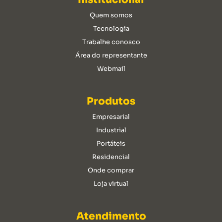
Quem somos
Tecnologia
Trabalhe conosco
Área do representante
Webmail
Produtos
Empresarial
Industrial
Portáteis
Residencial
Onde comprar
Loja virtual
Atendimento