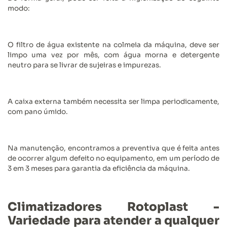
modo:
O filtro de água existente na colmeia da máquina, deve ser
limpo uma vez por mês, com água morna e detergente
neutro para se livrar de sujeiras e impurezas.
A caixa externa também necessita ser limpa periodicamente,
com pano úmido.
Na manutenção, encontramos a preventiva que é feita antes
de ocorrer algum defeito no equipamento, em um período de
3 em 3 meses para garantia da eficiência da máquina.
Climatizadores Rotoplast -
Variedade para atender a qualquer