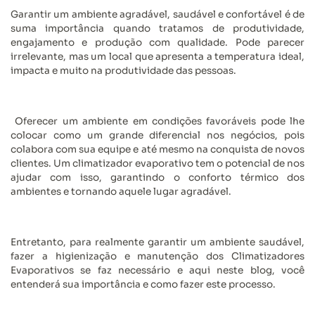
Garantir um ambiente agradável, saudável e confortável é de
suma importância quando tratamos de produtividade,
engajamento e produção com qualidade. Pode parecer
irrelevante, mas um local que apresenta a temperatura ideal,
impacta e muito na produtividade das pessoas.
Oferecer um ambiente em condições favoráveis pode lhe
colocar como um grande diferencial nos negócios, pois
colabora com sua equipe e até mesmo na conquista de novos
clientes. Um climatizador evaporativo tem o potencial de nos
ajudar com isso, garantindo o conforto térmico dos
ambientes e tornando aquele lugar agradável.
Entretanto, para realmente garantir um ambiente saudável,
fazer a higienização e manutenção dos Climatizadores
Evaporativos se faz necessário e aqui neste blog, você
entenderá sua importância e como fazer este processo.