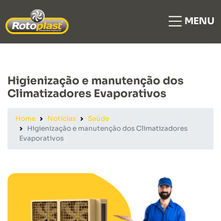
MENU
Higienização e manutenção dos
Climatizadores Evaporativos
Home
Notícias
Saúde
Higienização e manutenção dos Climatizadores
Evaporativos