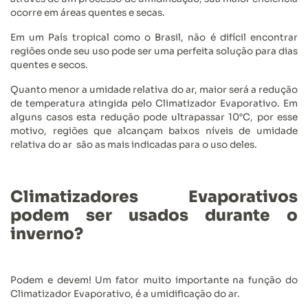
ocorre em áreas quentes e secas.
Em um País tropical como o Brasil, não é difícil encontrar
regiões onde seu uso pode ser uma perfeita solução para dias
quentes e secos.
Quanto menor a umidade relativa do ar, maior será a redução
de temperatura atingida pelo Climatizador Evaporativo. Em
alguns casos esta redução pode ultrapassar 10°C, por esse
motivo, regiões que alcançam baixos níveis de umidade
relativa do ar são as mais indicadas para o uso deles.
Climatizadores Evaporativos
podem ser usados durante o
inverno?
Podem e devem! Um fator muito importante na função do
Climatizador Evaporativo, é a umidificação do ar.