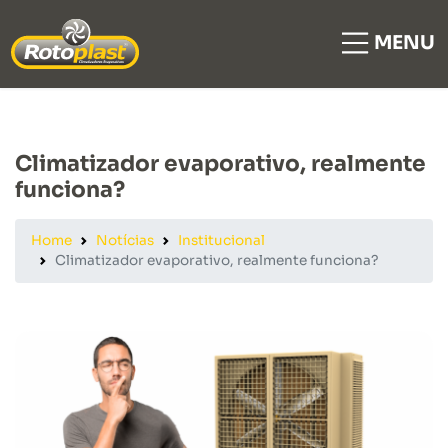
MENU
Climatizador evaporativo, realmente
funciona?
Home
Notícias
Institucional
Climatizador evaporativo, realmente funciona?