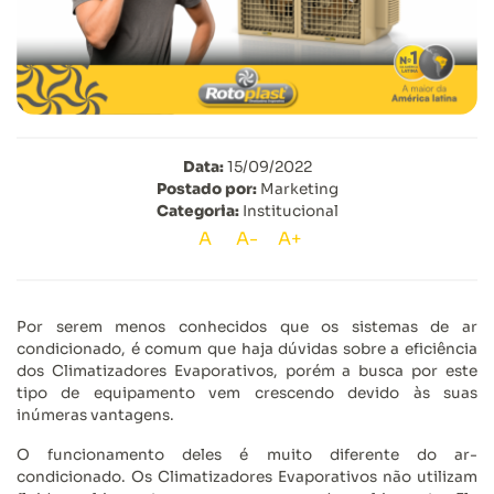
Data:
15/09/2022
Postado por:
Marketing
Categoria:
Institucional
A
A-
A+
Por serem menos conhecidos que os sistemas de ar
condicionado, é comum que haja dúvidas sobre a eficiência
dos Climatizadores Evaporativos, porém a busca por este
tipo de equipamento vem crescendo devido às suas
inúmeras vantagens.
O funcionamento deles é muito diferente do ar-
condicionado. Os Climatizadores Evaporativos não utilizam