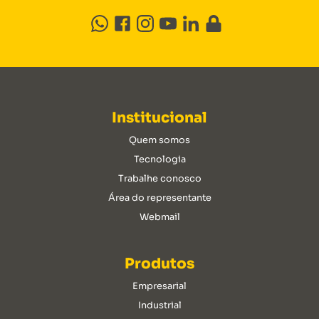
Institucional
Quem somos
Tecnologia
Trabalhe conosco
Área do representante
Webmail
Produtos
Empresarial
Industrial