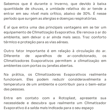
Sabemos que é durante o inverno, que devido à baixa
quantidade de chuvas, a umidade relativa do ar tende a
entrar em seu nível mais crítico, abaixo de 30%. É nesse
período que surgem as alergias e doenças respiratórias.
É aí que entra uma das principais vantagens em se ter um
equipamento de Climatização Evaporativa. Ele renova o ar do
ambiente, sem deixar o ar ainda mais seco. Traz conforto
térmico e proteção para as vias aéreas.
Outro fator importante é em relação à circulação do ar.
Diferente de aparelhos de ar-condicionado, os
Climatizadores Evaporativos permitem a climatização em
ambientes com portas ou janelas abertas.
Na prática, os Climatizadores Evaporativos realmente
funcionam. Eles podem reduzir consideravelmente a
temperatura de um ambiente e contribuir para o bem-estar
das pessoas.
Entre em contato com a Rotoplast, apresente sua
necessidade e descubra que realmente um Climatizador
Evaporativo é a saída mais indicada para o seu espaço