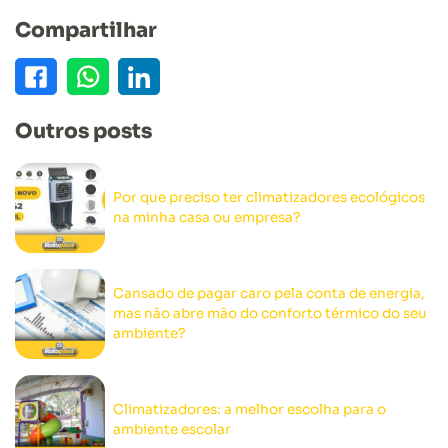
Compartilhar
Outros posts
Por que preciso ter climatizadores ecológicos
na minha casa ou empresa?
Cansado de pagar caro pela conta de energia,
mas não abre mão do conforto térmico do seu
ambiente?
Climatizadores: a melhor escolha para o
ambiente escolar