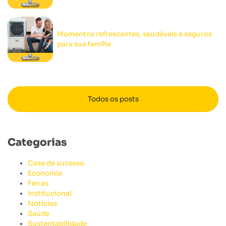
Momentos refrescantes, saudáveis e seguros
para sua família
Todos os posts
Categorias
Case de sucesso
Economia
Feiras
Institucional
Notícias
Saúde
Sustentabilidade