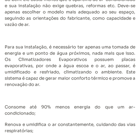
e sua instalação não exige quebras, reformas etc. Deve-se
apenas escolher o modelo mais adequado ao seu espaço,
seguindo as orientações do fabricante, como capacidade e
vazão de ar.
Para sua instalação, é necessário ter apenas uma tomada de
energia e um ponto de água próximos, nada mais que isso.
Os Climatizadores Evaporativos possuem placas
evaporativas, por onde a água escoa e o ar, ao passar, é
umidificado e resfriado, climatizando o ambiente. Este
sistema é capaz de gerar maior conforto térmico e promove a
renovação do ar.
Consome até 90% menos energia do que um ar-
condicionado;
Renova e umidifica o ar constantemente, cuidando das vias
respiratórias;