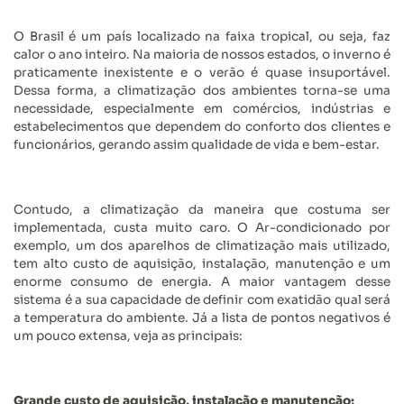
O Brasil é um país localizado na faixa tropical, ou seja, faz
calor o ano inteiro. Na maioria de nossos estados, o inverno é
praticamente inexistente e o verão é quase insuportável.
Dessa forma, a climatização dos ambientes torna-se uma
necessidade, especialmente em comércios, indústrias e
estabelecimentos que dependem do conforto dos clientes e
funcionários, gerando assim qualidade de vida e bem-estar.
Contudo, a climatização da maneira que costuma ser
implementada, custa muito caro. O Ar-condicionado por
exemplo, um dos aparelhos de climatização mais utilizado,
tem alto custo de aquisição, instalação, manutenção e um
enorme consumo de energia. A maior vantagem desse
sistema é a sua capacidade de definir com exatidão qual será
a temperatura do ambiente. Já a lista de pontos negativos é
um pouco extensa, veja as principais:
Grande custo de aquisição, instalação e manutenção;