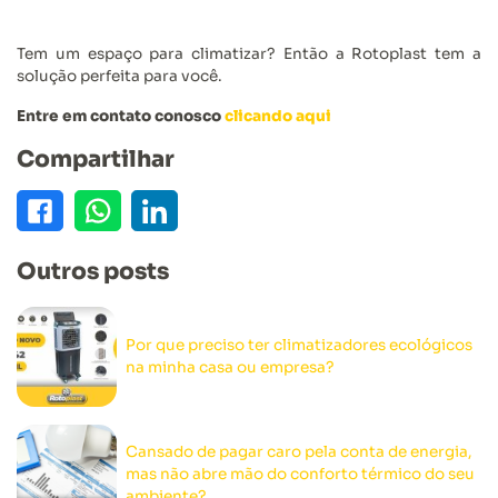
Tem um espaço para climatizar? Então a Rotoplast tem a
solução perfeita para você.
Entre em contato conosco
clicando aqui
Compartilhar
Outros posts
Por que preciso ter climatizadores ecológicos
na minha casa ou empresa?
Cansado de pagar caro pela conta de energia,
mas não abre mão do conforto térmico do seu
ambiente?