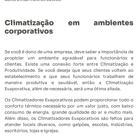
Climatização em ambientes
corporativos
Se você é dono de uma empresa, deve saber a importância de
propiciar um ambiente agradável para funcionários e
clientes. Existe uma conexão forte entre Climatização e
Produtividade. Se você deseja que seus clientes voltem ao
estabelecimento e que seus funcionários trabalhem de
maneira produtiva e saudável, então a Climatização
Evaporativa, além de necessária, será uma ótima aliada.
Os Climatizadores Evaporativos podem proporcionar todo o
conforto térmico necessário por um valor justo, com baixo
consumo de energia, grande qualidade do ar e muito mais.
Além disso, os Climatizadores Evaporativos são feitos para
atender locais diversos, como galpões, escolas, indústrias,
escritórios, lojas e igrejas.