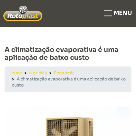
MENU
A climatização evaporativa é uma
aplicação de baixo custo
Home
Notícias
Economia
A climatização evaporativa é uma aplicação de baixo
custo