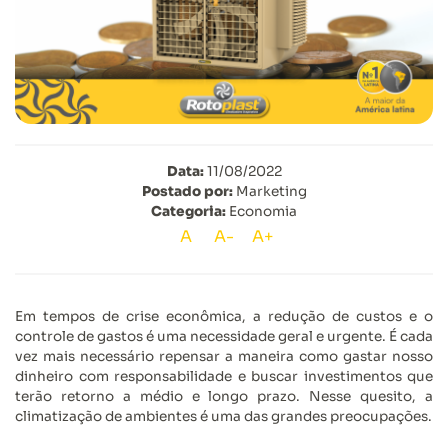
Data:
11/08/2022
Postado por:
Marketing
Categoria:
Economia
A
A-
A+
Em tempos de crise econômica, a redução de custos e o
controle de gastos é uma necessidade geral e urgente. É cada
vez mais necessário repensar a maneira como gastar nosso
dinheiro com responsabilidade e buscar investimentos que
terão retorno a médio e longo prazo. Nesse quesito, a
climatização de ambientes é uma das grandes preocupações.