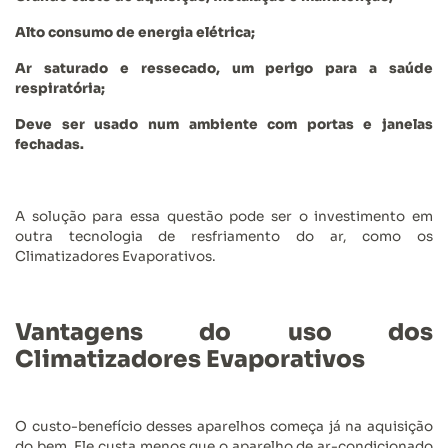
Alto consumo de energia elétrica;
Ar saturado e ressecado, um perigo para a saúde
respiratória;
Deve ser usado num ambiente com portas e janelas
fechadas.
A solução para essa questão pode ser o investimento em
outra tecnologia de resfriamento do ar, como os
Climatizadores Evaporativos.
Vantagens do uso dos
Climatizadores Evaporativos
O custo-benefício desses aparelhos começa já na aquisição
do bem. Ele custa menos que o aparelho de ar-condicionado