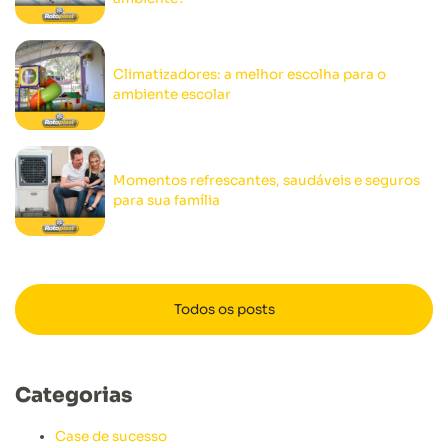
Climatizadores: a melhor escolha para o
ambiente escolar
Momentos refrescantes, saudáveis e seguros
para sua família
Todos os posts
Categorias
Case de sucesso